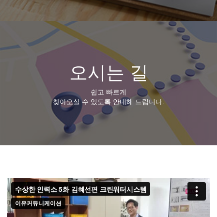
오시는 길
쉽고 빠르게
찾아오실 수 있도록 안내해 드립니다.