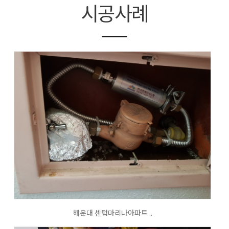
시공사례
해운대 센텀마리나아파트 ..