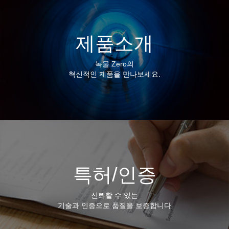
제품소개
녹물 Zero의
혁신적인 제품을 만나보세요.
특허/인증
신뢰할 수 있는
기술과 인증으로 품질을 보증합니다