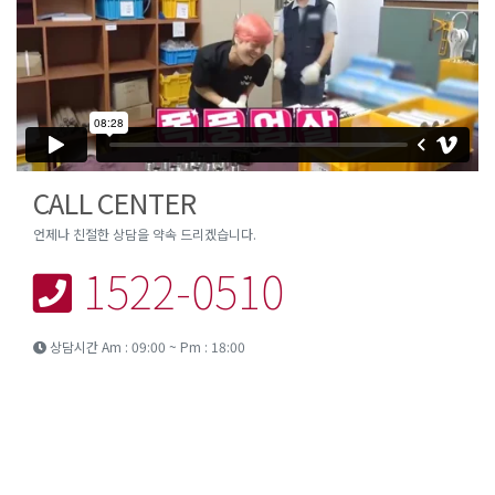
CALL CENTER
언제나 친절한 상담을 약속 드리겠습니다.
1522-0510
상담시간 Am : 09:00 ~ Pm : 18:00