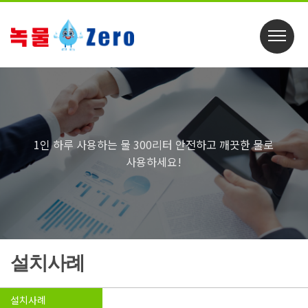
1인 하루 사용하는 물 300리터 안전하고 깨끗한 물로
사용하세요!
설치사례
설치사례