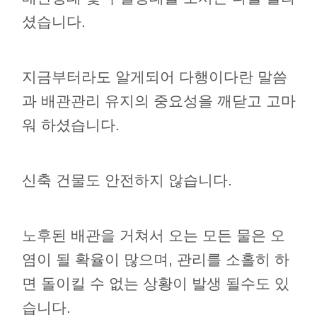
셨습니다.
지금부터라도 알게되어 다행이다란 말씀
과 배관관리 유지의 중요성을 깨닫고 고마
워 하셨습니다.
신축 건물도 안전하지 않습니다.
노후된 배관을 거쳐서 오는 모든 물은 오
염이 될 확율이 많으며, 관리를 소홀히 하
면 돌이킬 수 없는 상황이 발생 될수도 있
습니다.