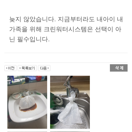
늦지 않았습니다. 지금부터라도 내아이 내
가족을 위해 크린워터시스템은 선택이 아
닌 필수입니다.