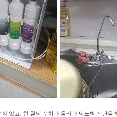
 있고, 현 혈당 수치가 올라가 당뇨병 진단을 