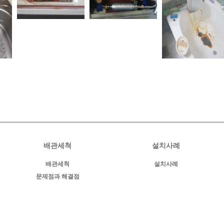
배관세척
설치사례
배관세척
설치사례
문제점과 해결점