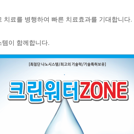
 치료를 병행하여 빠른 치료효과를 기대합니다.
스템이 함께합니다.