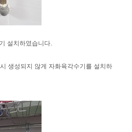
수기 설치하였습니다.
다시 생성되지 않게 자화육각수기를 설치하