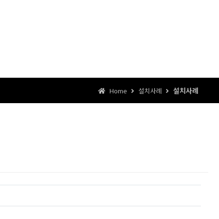
설치사례
Home
설치사례