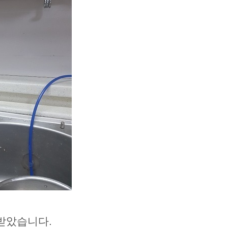
받았습니다.