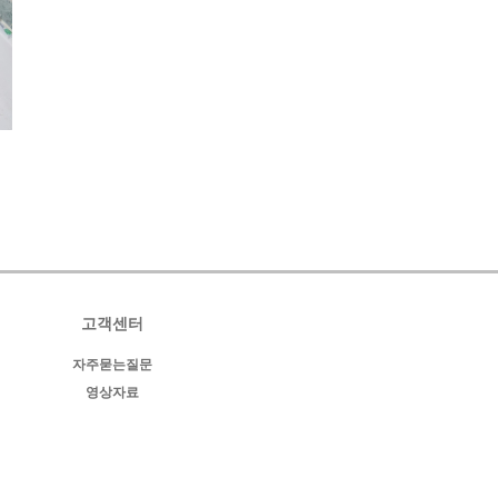
고객센터
자주묻는질문
영상자료