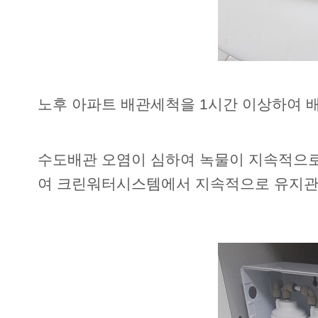
노후 아파트 배관세척을 1시간 이상하여 
수도배관 오염이 심하여 녹물이 지속적으로
여 크린워터시스템에서 지속적으로 유지관