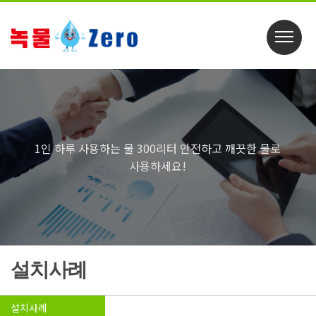
1인 하루 사용하는 물 300리터 안전하고 깨끗한 물로
사용하세요!
설치사례
설치사례