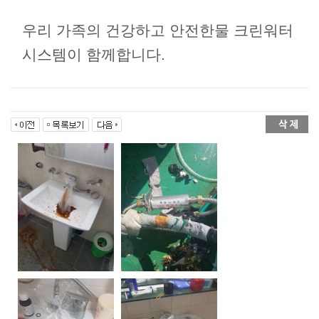
우리 가족의 건강하고 안전한물 크린워터
시스템이 함께합니다.