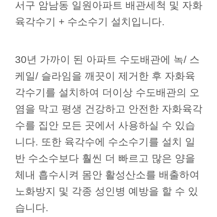
서구 암남동 일원아파트 배관세척 및 자화
육각수기 + 수소수기 설치입니다.
30년 가까이 된 아파트 수도배관에 녹/ 스
케일/ 슬라임을 깨끗이 제거한 후 자화육
각수기를 설치하여 더이상 수도배관의 오
염을 막고 평생 건강하고 안전한 자화육각
수를 집안 모든 곳에서 사용하실 수 있습
니다. 또한 육각수에 수소수기를 설치 일
반 수소수보다 훨씬 더 빠르고 많은 양을
체내 흡수시켜 몸안 활성산소를 배출하여
노화방지 및 각종 성인병 예방을 할 수 있
습니다.