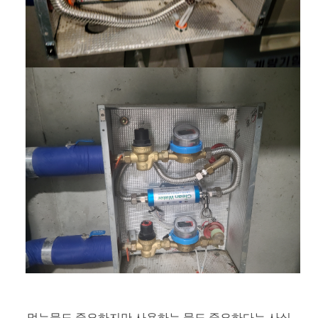
먹는물도 중요하지만 사용하는 물도 중요하다는 사실