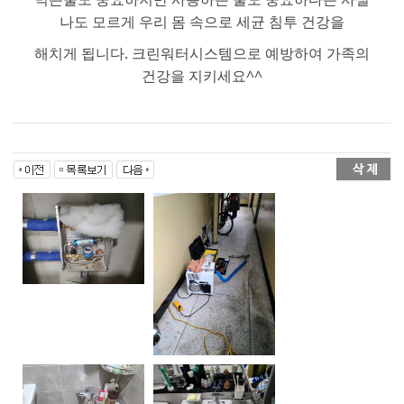
나도 모르게 우리 몸 속으로 세균 침투 건강을
해치게 됩니다. 크린워터시스템으로 예방하여 가족의
건강을 지키세요^^