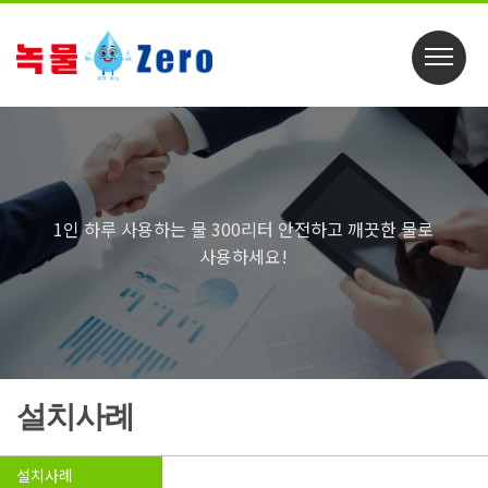
1인 하루 사용하는 물 300리터 안전하고 깨끗한 물로
사용하세요!
설치사례
설치사례