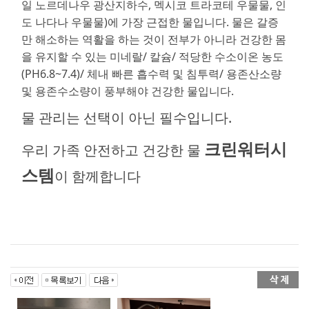
일 노르데나우 광산지하수, 멕시코 트라코테 우물물, 인
도 나다나 우물물)에 가장 근접한 물입니다. 물은 갈증
만 해소하는 역활을 하는 것이 전부가 아니라 건강한 몸
을 유지할 수 있는 미네랄/ 칼슘/ 적당한 수소이온 농도
(PH6.8~7.4)/ 체내 빠른 흡수력 및 침투력/ 용존산소량
및 용존수소량이 풍부해야 건강한 물입니다.
물 관리는 선택이 아닌 필수입니다.
크린워터시
우리 가족 안전하고 건강한 물
스템
이 함께합니다