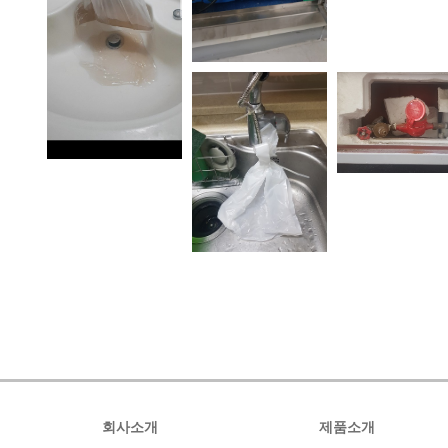
회사소개
제품소개