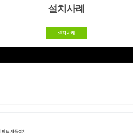
설치사례
설치사례
아파트 제품설치