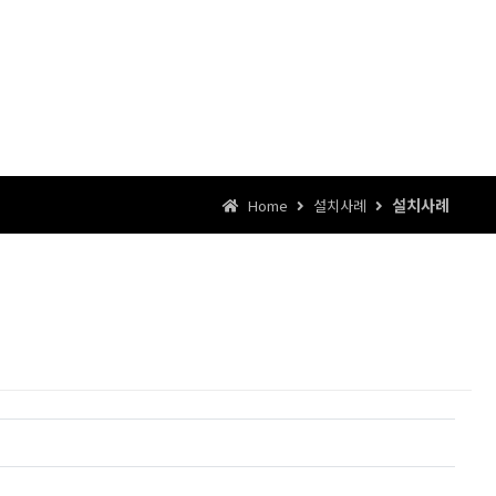
설치사례
Home
설치사례