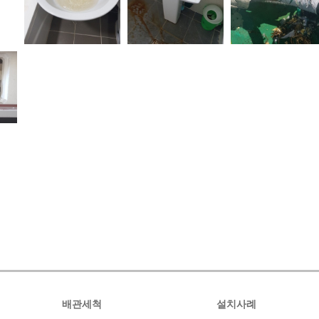
배관세척
설치사례